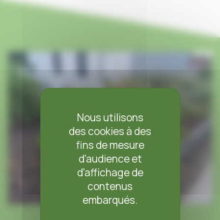
Nous utilisons
des cookies à des
fins de mesure
d'audience et
d'affichage de
contenus
embarqués.